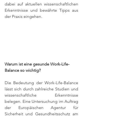
dabei auf aktuellen wissenschaftlichen 
Erkenntnisse und bewährte Tipps aus 
der Praxis eingehen.
Warum ist eine gesunde Work-Life-
Balance so wichtig?
Die Bedeutung der Work-Life-Balance 
lässt sich durch zahlreiche Studien und 
wissenschaftliche Erkenntnisse 
belegen. Eine Untersuchung im Auftrag 
der Europäischen Agentur für 
Sicherheit und Gesundheitsschutz am 