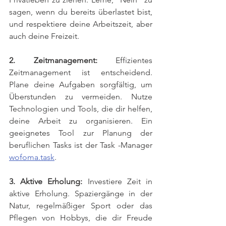
sagen, wenn du bereits überlastet bist, 
und respektiere deine Arbeitszeit, aber 
auch deine Freizeit.
2. Zeitmanagement:
 Effizientes 
Zeitmanagement ist entscheidend. 
Plane deine Aufgaben sorgfältig, um 
Überstunden zu vermeiden. Nutze 
Technologien und Tools, die dir helfen, 
deine Arbeit zu organisieren. Ein 
geeignetes Tool zur Planung der 
beruflichen Tasks ist der Task -Manager 
wofoma.task
.
3. Aktive Erholung:
 Investiere Zeit in 
aktive Erholung. Spaziergänge in der 
Natur, regelmäßiger Sport oder das 
Pflegen von Hobbys, die dir Freude 