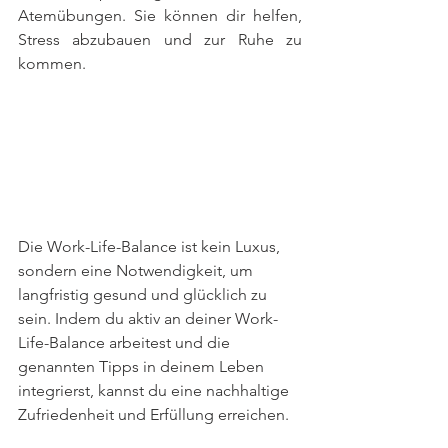
Atemübungen. Sie können dir helfen, 
Stress abzubauen und zur Ruhe zu 
kommen.
Die Work-Life-Balance ist kein Luxus, 
sondern eine Notwendigkeit, um 
langfristig gesund und glücklich zu 
sein. Indem du aktiv an deiner Work-
Life-Balance arbeitest und die 
genannten Tipps in deinem Leben 
integrierst, kannst du eine nachhaltige 
Zufriedenheit und Erfüllung erreichen.