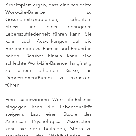
Arbeitsplatz ergab, dass eine schlechte 
Work-Life-Balance zu 
Gesundheitsproblemen, erhöhtem 
Stress und einer geringeren 
Lebenszufriedenheit führen kann. Sie 
kann auch Auswirkungen auf die 
Beziehungen zu Familie und Freunden 
haben. Darüber hinaus kann eine 
schlechte Work-Life-Balance  langfristig 
zu einem erhöhten Risiko, an 
Depressionen/Burnout zu erkranken, 
führen.
Eine ausgewogene Work-Life-Balance 
hingegen kann die Lebensqualität 
steigern. Laut einer Studie des 
American Psychological Association 
kann sie dazu beitragen, Stress zu 
reduzieren, das Wohlbefinden zu 