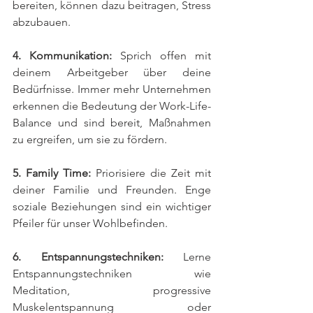
bereiten, können dazu beitragen, Stress 
abzubauen.
4. Kommunikation:
 Sprich offen mit 
deinem Arbeitgeber über deine 
Bedürfnisse. Immer mehr Unternehmen 
erkennen die Bedeutung der Work-Life-
Balance und sind bereit, Maßnahmen 
zu ergreifen, um sie zu fördern.
5. Family Time:
 Priorisiere die Zeit mit 
deiner Familie und Freunden. Enge 
soziale Beziehungen sind ein wichtiger 
Pfeiler für unser Wohlbefinden.
6. Entspannungstechniken:
 Lerne 
Entspannungstechniken wie 
Meditation, progressive 
Muskelentspannung oder 