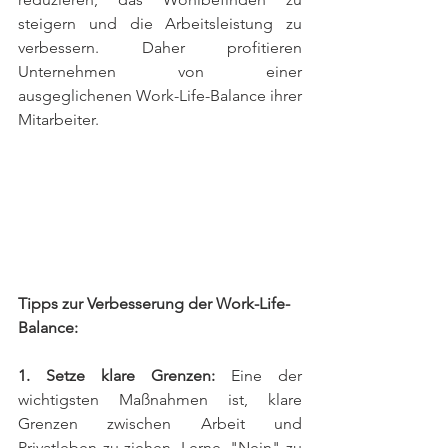
steigern und die Arbeitsleistung zu 
verbessern. Daher profitieren 
Unternehmen von einer 
ausgeglichenen Work-Life-Balance ihrer 
Mitarbeiter.
Tipps zur Verbesserung der Work-Life-
Balance:
1. Setze klare Grenzen:
 Eine der 
wichtigsten Maßnahmen ist, klare 
Grenzen zwischen Arbeit und 
Privatleben zu ziehen. Lerne, "Nein" zu 