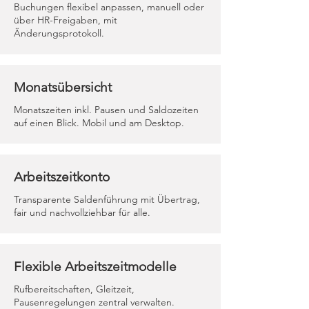
Buchungen flexibel anpassen, manuell oder
über HR-Freigaben, mit
Änderungsprotokoll.
Monatsübersicht
Monatszeiten inkl. Pausen und Saldozeiten
auf einen Blick. Mobil und am Desktop.
Arbeitszeitkonto
Transparente Saldenführung mit Übertrag,
fair und nachvollziehbar für alle.
Flexible Arbeitszeitmodelle
Rufbereitschaften, Gleitzeit,
Pausenregelungen zentral verwalten.