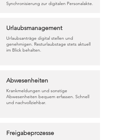
Synchronisierung zur digitalen Personalakte.
Urlaubsmanagement
Urlaubsanträge digital stellen und
genehmigen. Resturlaubstage stets aktuell
im Blick behalten.
Abwesenheiten
Krankmeldungen und sonstige
Abwesenheiten bequem erfassen. Schnell
und nachvollziehbar.
Freigabeprozesse