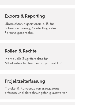
Exports & Reporting
Übersichten exportieren, z. B. für
Lohnabrechnung, Controlling oder
Personalgespräche.
Rollen & Rechte
Individuelle Zugriffsrechte für
Mitarbeitende, Teamleitungen und HR.
Projektzeiterfassung
Projekt- & Kundenzeiten transparent
erfassen und abrechnungsfähig auswerten.