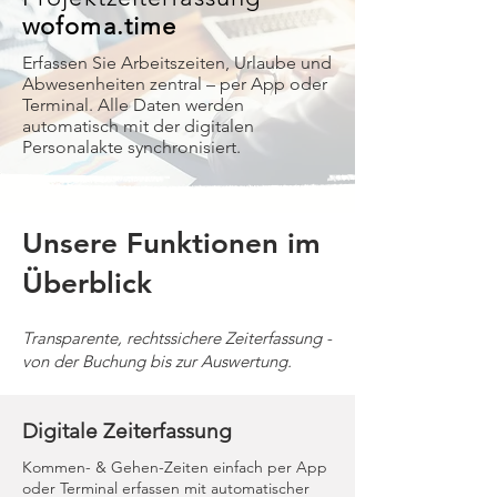
wofoma.time
Erfassen Sie Arbeitszeiten, Urlaube und
Abwesenheiten zentral – per App oder
Terminal. Alle Daten werden
automatisch mit der digitalen
Personalakte synchronisiert.
Unsere Funktionen im
Überblick
Transparente, rechtssichere Zeiterfassung -
von der Buchung bis zur Auswertung.
Digitale Zeiterfassung
Kommen- & Gehen-Zeiten einfach per App
oder Terminal erfassen mit automatischer