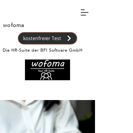
wofoma
kostenfreier Test
Die HR-Suite der BFI Software GmbH