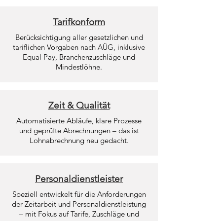
Tarifkonform
Berücksichtigung aller gesetzlichen und
tariflichen Vorgaben nach AÜG, inklusive
Equal Pay, Branchenzuschläge und
Mindestlöhne.
Zeit & Qualität
Automatisierte Abläufe, klare Prozesse
und geprüfte Abrechnungen – das ist
Lohnabrechnung neu gedacht.
Personaldienstleister
Speziell entwickelt für die Anforderungen
der Zeitarbeit und Personaldienstleistung
– mit Fokus auf Tarife, Zuschläge und