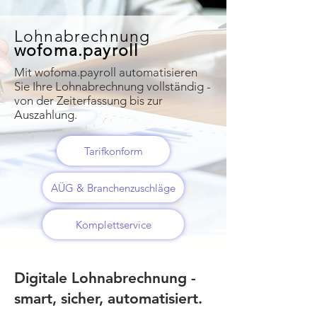
Lohnabrechnung
wofoma.payroll
Mit wofoma.payroll automatisieren
Sie Ihre Lohnabrechnung vollständig -
von der Zeiterfassung bis zur
Auszahlung.
Tarifkonform
AÜG & Branchenzuschläge
Komplettservice
Digitale Lohnabrechnung -
smart, sicher, automatisiert.