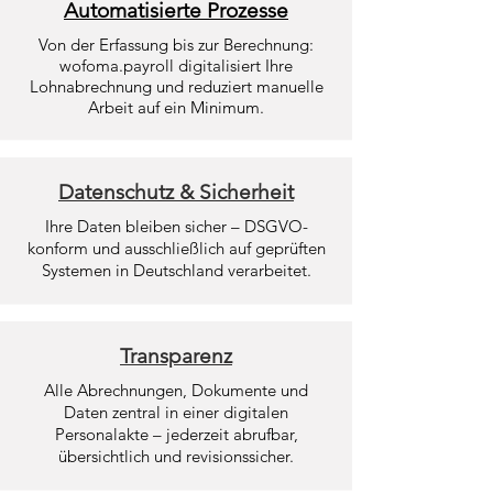
Automatisierte Prozesse
Von der Erfassung bis zur Berechnung:
wofoma.payroll digitalisiert Ihre
Lohnabrechnung und reduziert manuelle
Arbeit auf ein Minimum.
Datenschutz & Sicherheit
Ihre Daten bleiben sicher – DSGVO-
konform und ausschließlich auf geprüften
Systemen in Deutschland verarbeitet.
Transparenz
Alle Abrechnungen, Dokumente und
Daten zentral in einer digitalen
Personalakte – jederzeit abrufbar,
übersichtlich und revisionssicher.