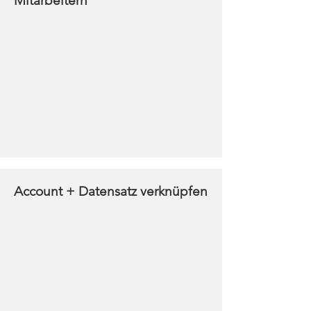
Mitarbeitern
Account + Datensatz verknüpfen