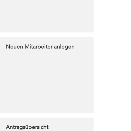
Neuen Mitarbeiter anlegen
Antragsübersicht