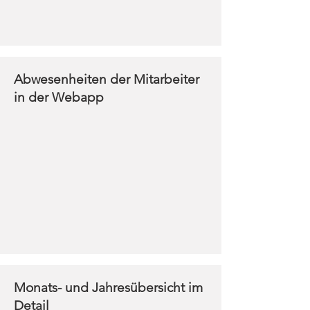
Abwesenheiten der Mitarbeiter
in der Webapp
Monats- und Jahresübersicht im
Detail