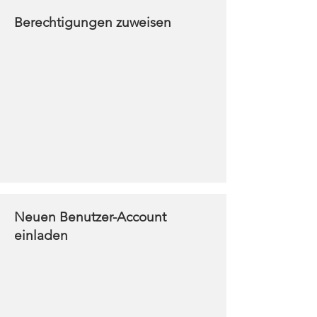
Berechtigungen zuweisen
Neuen Benutzer-Account
einladen