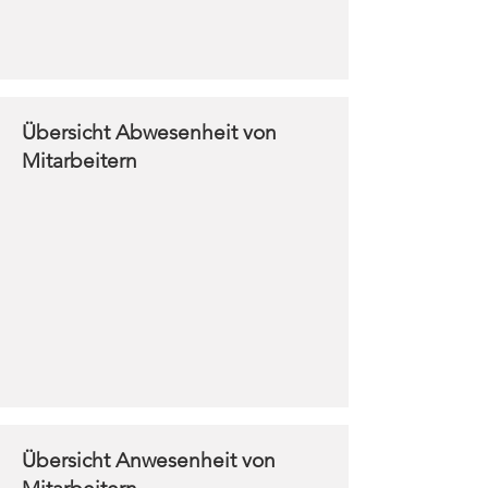
Übersicht Abwesenheit von
Mitarbeitern
Übersicht Anwesenheit von