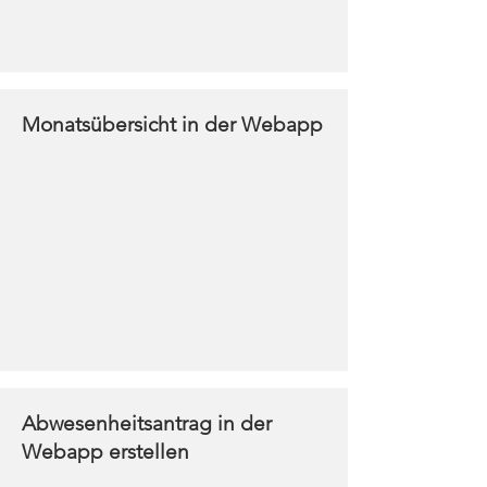
Monatsübersicht in der Webapp
Abwesenheitsantrag in der
Webapp erstellen