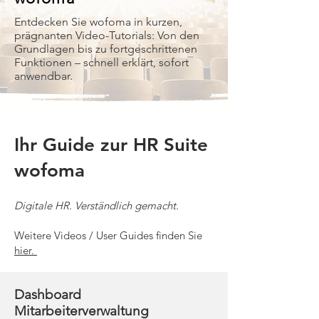
Entdecken Sie wofoma in kurzen,
prägnanten Video-Tutorials: Von den
Grundlagen bis zu fortgeschrittenen
Funktionen – schnell erklärt, sofort
anwendbar.
Ihr Guide zur HR Suite
wofoma
Digitale HR. Verständlich gemacht.
Weitere Videos / User Guides finden Sie
hier.
Dashboard
Mitarbeiterverwaltung