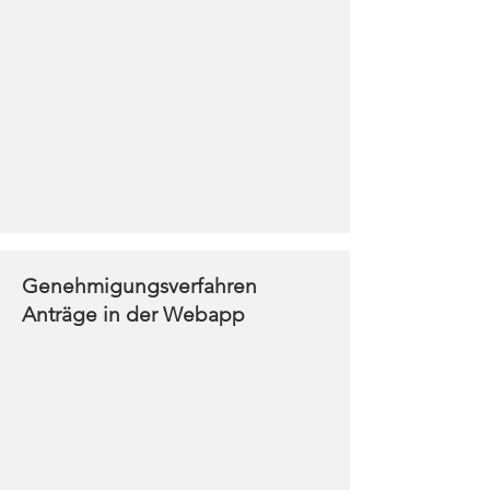
Genehmigungsverfahren
Anträge in der Webapp