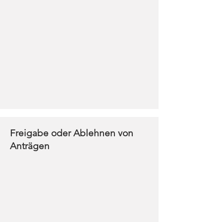
Freigabe oder Ablehnen von
Anträgen