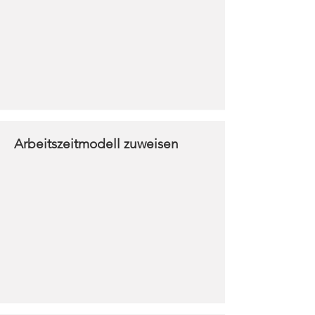
Arbeitszeitmodell zuweisen