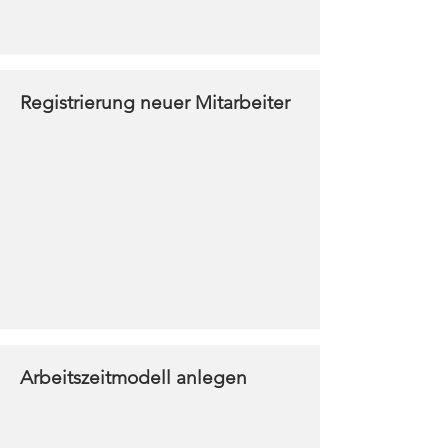
Registrierung neuer Mitarbeiter
Arbeitszeitmodell anlegen