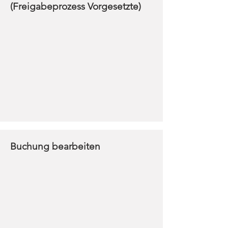
(Freigabeprozess Vorgesetzte)
Buchung bearbeiten