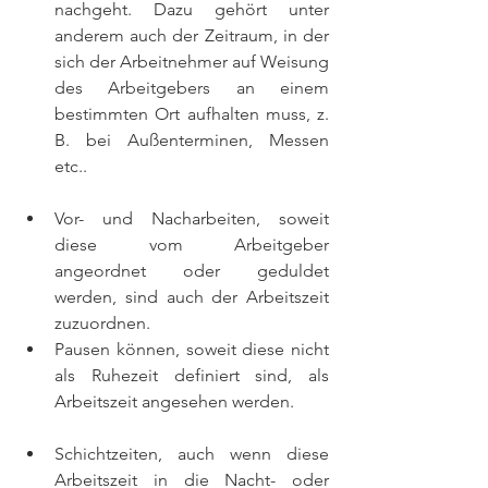
nachgeht. Dazu gehört unter 
anderem auch der Zeitraum, in der 
sich der Arbeitnehmer auf Weisung 
des Arbeitgebers an einem 
bestimmten Ort aufhalten muss, z. 
B. bei Außenterminen, Messen 
etc.. 
Vor- und Nacharbeiten, soweit 
diese vom Arbeitgeber 
angeordnet oder geduldet 
werden, sind auch der Arbeitszeit 
zuzuordnen.
Pausen können, soweit diese nicht 
als Ruhezeit definiert sind, als 
Arbeitszeit angesehen werden.
Schichtzeiten, auch wenn diese 
Arbeitszeit in die Nacht- oder 