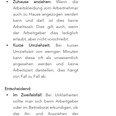
Zuhause anziehen:
 Wenn die 
Arbeitskleidung vom Arbeitnehmer 
auch zu Hause angezogen werden 
kann und darf, ist dies keine 
Arbeitszeit. Dies gilt auch, wenn 
der Arbeitgeber dies lediglich 
erlaubt, aber nicht vorschreibt.
Kurze Umziehzeit:
 Bei kurzer 
Umziehzeit von wenigen Minuten 
kann diese oft als unwesentlich 
angesehen werden und keine 
Arbeitszeit darstellen, dies hängt 
von Fall zu Fall ab.
Entscheidend:
Im Zweifelsfall:
 Bei Unklarheiten 
sollte man sich beim Arbeitgeber 
oder im Betriebsrat erkundigen, ob 
das An- und Ausziehen der 