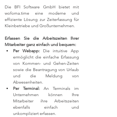
Die BFI Software GmbH bietet mit 
wofoma.time eine moderne und 
effiziente Lösung zur Zeiterfassung für 
Kleinbetriebe und Großunternehmen.
Erfassen Sie die Arbeitszeiten Ihrer 
Mitarbeiter ganz einfach und bequem:
Per Webapp:
 Die intuitive App 
ermöglicht die einfache Erfassung 
von Kommen- und Gehen-Zeiten 
sowie die Beantragung von Urlaub 
und die Meldung von 
Abwesenheiten.
Per Terminal:
 An Terminals im 
Unternehmen können Ihre 
Mitarbeiter ihre Arbeitszeiten 
ebenfalls einfach und 
unkompliziert erfassen.