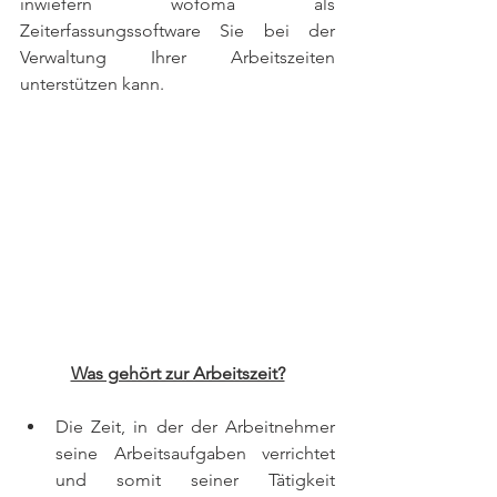
inwiefern wofoma als 
Zeiterfassungssoftware Sie bei der 
Verwaltung Ihrer Arbeitszeiten 
unterstützen kann.
Was gehört zur Arbeitszeit?
Die Zeit, in der der Arbeitnehmer 
seine Arbeitsaufgaben verrichtet 
und somit seiner Tätigkeit 