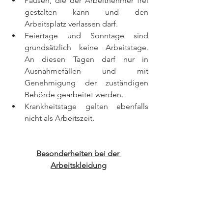
Pausen, die der Arbeitnehmer frei 
gestalten kann und den 
Arbeitsplatz verlassen darf.
Feiertage und Sonntage sind 
grundsätzlich keine Arbeitstage. 
An diesen Tagen darf nur in 
Ausnahmefällen und mit 
Genehmigung der zuständigen 
Behörde gearbeitet werden.
Krankheitstage gelten ebenfalls 
nicht als Arbeitszeit.
Besonderheiten bei der 
Arbeitskleidung