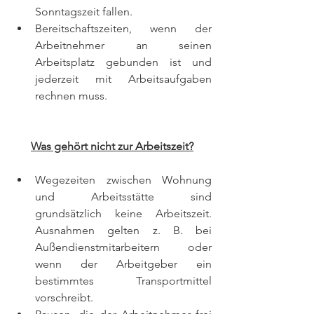
Sonntagszeit fallen.
Bereitschaftszeiten, wenn der 
Arbeitnehmer an seinen 
Arbeitsplatz gebunden ist und 
jederzeit mit Arbeitsaufgaben 
rechnen muss.
Was gehört nicht zur Arbeitszeit?
Wegezeiten zwischen Wohnung 
und Arbeitsstätte sind 
grundsätzlich keine Arbeitszeit. 
Ausnahmen gelten z. B. bei 
Außendienstmitarbeitern oder 
wenn der Arbeitgeber ein 
bestimmtes Transportmittel 
vorschreibt.