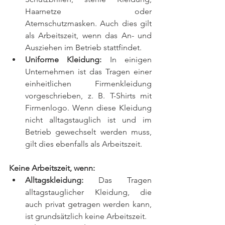
Haarnetze oder 
Atemschutzmasken. Auch dies gilt 
als Arbeitszeit, wenn das An- und 
Ausziehen im Betrieb stattfindet.
Uniforme Kleidung:
 In einigen 
Unternehmen ist das Tragen einer 
einheitlichen Firmenkleidung 
vorgeschrieben, z. B. T-Shirts mit 
Firmenlogo. Wenn diese Kleidung 
nicht alltagstauglich ist und im 
Betrieb gewechselt werden muss, 
gilt dies ebenfalls als Arbeitszeit.
Keine Arbeitszeit, wenn:
Alltagskleidung:
 Das Tragen 
alltagstauglicher Kleidung, die 
auch privat getragen werden kann, 
ist grundsätzlich keine Arbeitszeit.