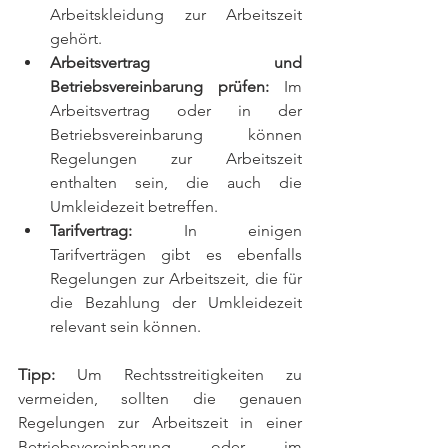
Arbeitskleidung zur Arbeitszeit 
gehört.
Arbeitsvertrag und 
Betriebsvereinbarung prüfen:
 Im 
Arbeitsvertrag oder in der 
Betriebsvereinbarung können 
Regelungen zur Arbeitszeit 
enthalten sein, die auch die 
Umkleidezeit betreffen.
Tarifvertrag:
 In einigen 
Tarifverträgen gibt es ebenfalls 
Regelungen zur Arbeitszeit, die für 
die Bezahlung der Umkleidezeit 
relevant sein können.
Tipp:
 Um Rechtsstreitigkeiten zu 
vermeiden, sollten die genauen 
Regelungen zur Arbeitszeit in einer 
Betriebsvereinbarung oder im 