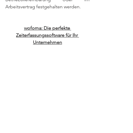
Arbeitsvertrag festgehalten werden.
wofoma: Die perfekte 
Zeiterfassungssoftware für Ihr 
Unternehmen