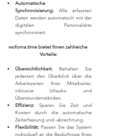
Automatische 
Synchronisierung:
 Alle erfassten 
Daten werden automatisch mit der 
digitalen Personalakte 
synchronisiert.
wofoma.time bietet Ihnen zahlreiche 
Vorteile:
Übersichtlichkeit:
 Behalten Sie 
jederzeit den Überblick über die 
Arbeitszeiten Ihrer Mitarbeiter, 
inklusive Urlaubs- und 
Überstundenständen.
Effizienz:
 Sparen Sie Zeit und 
Kosten durch die automatische 
Zeiterfassung und -abrechnung.
Flexibilität:
 Passen Sie das System 
individuell an die Bedürfnisse Ihres 