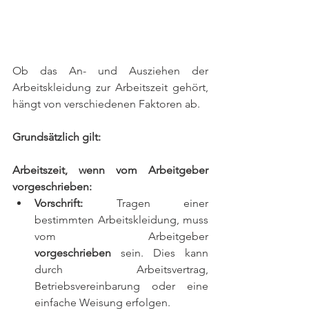
Ob das An- und Ausziehen der 
Arbeitskleidung zur Arbeitszeit gehört, 
hängt von verschiedenen Faktoren ab.
Grundsätzlich gilt:
Arbeitszeit, wenn vom Arbeitgeber 
vorgeschrieben:
Vorschrift:
 Tragen einer 
bestimmten Arbeitskleidung, muss 
vom Arbeitgeber 
vorgeschrieben
 sein. Dies kann 
durch Arbeitsvertrag, 
Betriebsvereinbarung oder eine 
einfache Weisung erfolgen.