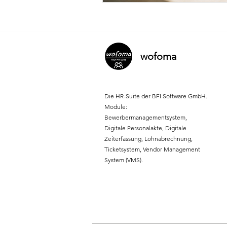
wofoma
Die HR-Suite der BFI Software GmbH.
Module:
Bewerbermanagementsystem,
Digitale Personalakte, Digitale
Zeiterfassung, Lohnabrechnung,
Ticketsystem, Vendor Management
System (VMS).