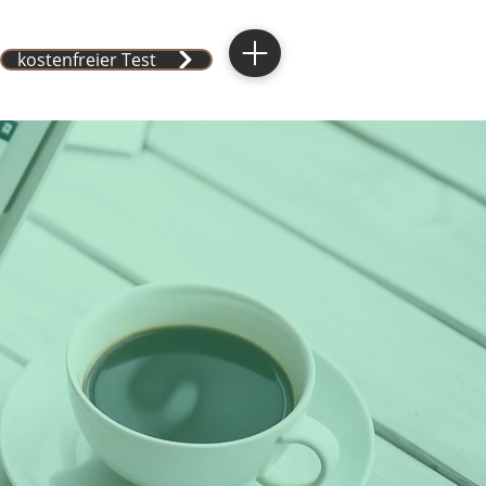
kostenfreier Test