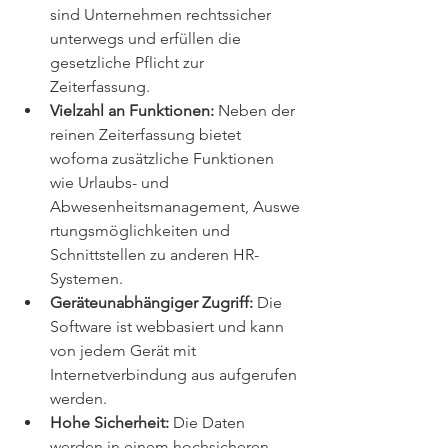
sind Unternehmen rechtssicher 
unterwegs und erfüllen die 
gesetzliche Pflicht zur 
Zeiterfassung.
Vielzahl an Funktionen:
 Neben der 
reinen Zeiterfassung bietet 
wofoma zusätzliche Funktionen 
wie Urlaubs- und 
Abwesenheitsmanagement, Auswe
rtungsmöglichkeiten und 
Schnittstellen zu anderen HR-
Systemen.
Geräteunabhängiger Zugriff:
 Die 
Software ist webbasiert und kann 
von jedem Gerät mit 
Internetverbindung aus aufgerufen 
werden.
Hohe Sicherheit:
 Die Daten 
werden in einem hochsicheren 