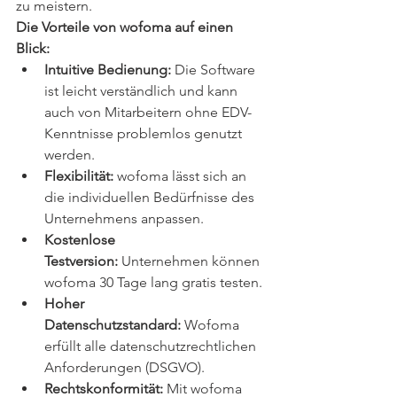
zu meistern.
Die Vorteile von wofoma auf einen 
Blick:
Intuitive Bedienung:
 Die Software 
ist leicht verständlich und kann 
auch von Mitarbeitern ohne EDV-
Kenntnisse problemlos genutzt 
werden.
Flexibilität:
 wofoma lässt sich an 
die individuellen Bedürfnisse des 
Unternehmens anpassen.
Kostenlose 
Testversion:
 Unternehmen können 
wofoma 30 Tage lang gratis testen.
Hoher 
Datenschutzstandard:
 Wofoma 
erfüllt alle datenschutzrechtlichen 
Anforderungen (DSGVO).
Rechtskonformität:
 Mit wofoma 