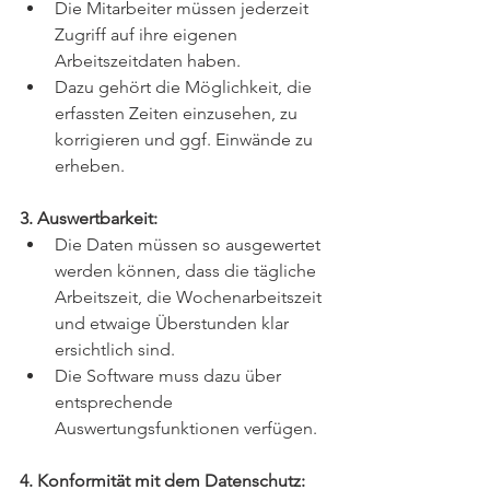
Die Mitarbeiter müssen jederzeit 
Zugriff auf ihre eigenen 
Arbeitszeitdaten haben.
Dazu gehört die Möglichkeit, die 
erfassten Zeiten einzusehen, zu 
korrigieren und ggf. Einwände zu 
erheben.
3. Auswertbarkeit:
Die Daten müssen so ausgewertet 
werden können, dass die tägliche 
Arbeitszeit, die Wochenarbeitszeit 
und etwaige Überstunden klar 
ersichtlich sind.
Die Software muss dazu über 
entsprechende 
Auswertungsfunktionen verfügen.
4. Konformität mit dem Datenschutz: