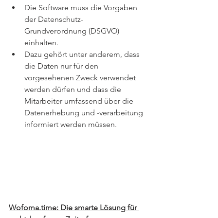
Die Software muss die Vorgaben 
der Datenschutz-
Grundverordnung (DSGVO) 
einhalten.
Dazu gehört unter anderem, dass 
die Daten nur für den 
vorgesehenen Zweck verwendet 
werden dürfen und dass die 
Mitarbeiter umfassend über die 
Datenerhebung und -verarbeitung 
informiert werden müssen.
Wofoma.time: Die smarte Lösung für 