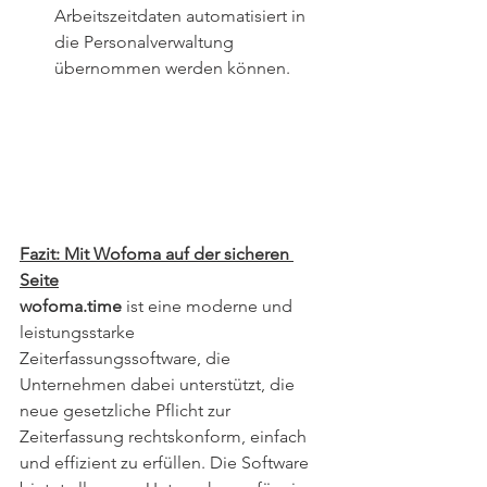
Arbeitszeitdaten automatisiert in 
die Personalverwaltung 
übernommen werden können.
Fazit: Mit Wofoma auf der sicheren 
Seite
wofoma.time
 ist eine moderne und 
leistungsstarke 
Zeiterfassungssoftware, die 
Unternehmen dabei unterstützt, die 
neue gesetzliche Pflicht zur 
Zeiterfassung rechtskonform, einfach 
und effizient zu erfüllen. Die Software 