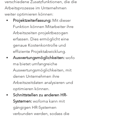
verschiedene Zusatzfunktionen, die die 
Arbeitsprozesse im Unternehmen 
weiter optimieren können:
Projektzeiterfassung:
 Mit dieser 
Funktion können Mitarbeiter ihre 
Arbeitszeiten projektbezogen 
erfassen. Dies ermöglicht eine 
genaue Kostenkontrolle und 
effiziente Projektabwicklung.
Auswertungsmöglichkeiten:
 wofo
ma bietet umfangreiche 
Auswertungsmöglichkeiten, mit 
denen Unternehmen ihre 
Arbeitszeitdaten analysieren und 
optimieren können.
Schnittstellen zu anderen HR-
Systemen:
 wofoma kann mit 
gängigen HR-Systemen 
verbunden werden, sodass die 