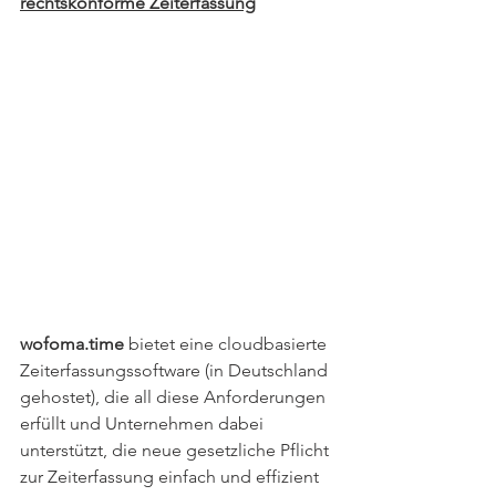
rechtskonforme Zeiterfassung
wofoma.time 
bietet eine cloudbasierte 
Zeiterfassungssoftware (in Deutschland 
gehostet), die all diese Anforderungen 
erfüllt und Unternehmen dabei 
unterstützt, die neue gesetzliche Pflicht 
zur Zeiterfassung einfach und effizient 