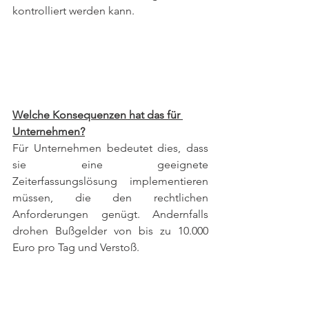
kontrolliert werden kann.
Welche Konsequenzen hat das für 
Unternehmen?
Für Unternehmen bedeutet dies, dass 
sie eine geeignete 
Zeiterfassungslösung implementieren 
müssen, die den rechtlichen 
Anforderungen genügt. Andernfalls 
drohen Bußgelder von bis zu 10.000 
Euro pro Tag und Verstoß.