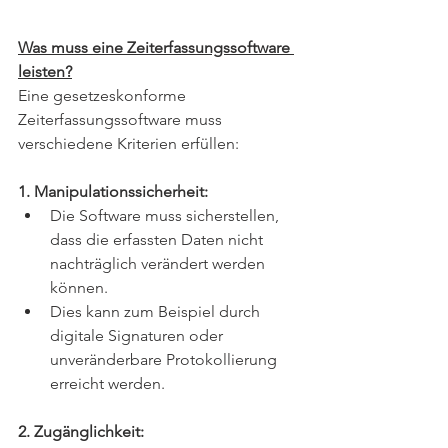
Was muss eine Zeiterfassungssoftware 
leisten?
Eine gesetzeskonforme 
Zeiterfassungssoftware muss 
verschiedene Kriterien erfüllen:
1. Manipulationssicherheit:
Die Software muss sicherstellen, 
dass die erfassten Daten nicht 
nachträglich verändert werden 
können.
Dies kann zum Beispiel durch 
digitale Signaturen oder 
unveränderbare Protokollierung 
erreicht werden.
2. Zugänglichkeit: