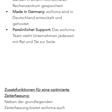
Rechenzentrum gespeichert.
Made in Germany:
 wofoma wird in 
Deutschland entwickelt und 
gehostet.
Persönlicher Support:
 Das wofoma-
Team steht Unternehmen jederzeit 
mit Rat und Tat zur Seite.
Zusatzfunktionen für eine optimierte 
Zeiterfassung:
Neben der grundlegenden 
Zeiterfassung bietet wofoma auch 