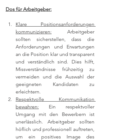
Dos für Arbeitgeber:
Klare Positionsanforderungen 
kommunizieren:
 Arbeitgeber 
sollten sicherstellen, dass die 
Anforderungen und Erwartungen 
an die Position klar und transparent 
und verständlich sind. Dies hilft, 
Missverständnisse frühzeitig zu 
vermeiden und die Auswahl der 
geeigneten Kandidaten zu 
erleichtern.
Respektvolle Kommunikation 
bewahren:
 Ein respektvoller 
Umgang mit den Bewerbern ist 
unerlässlich. Arbeitgeber sollten 
höflich und professionell auftreten, 
um ein positives Image des 