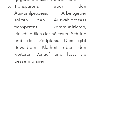
Transparenz über den 
Auswahlprozess:
 Arbeitgeber 
sollten den Auswahlprozess 
transparent kommunizieren, 
einschließlich der nächsten Schritte 
und des Zeitplans. Dies gibt 
Bewerbern Klarheit über den 
weiteren Verlauf und lässt sie 
bessern planen.