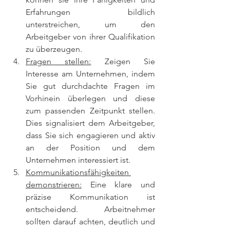
Erfahrungen bildlich 
unterstreichen, um den 
Arbeitgeber von ihrer Qualifikation 
zu überzeugen.
Fragen stellen:
 Zeigen Sie 
Interesse am Unternehmen, indem 
Sie gut durchdachte Fragen im 
Vorhinein überlegen und diese 
zum passenden Zeitpunkt stellen. 
Dies signalisiert dem Arbeitgeber, 
dass Sie sich engagieren und aktiv 
an der Position und dem 
Unternehmen interessiert ist.
Kommunikationsfähigkeiten 
demonstrieren:
 Eine klare und 
präzise Kommunikation ist 
entscheidend. Arbeitnehmer 
sollten darauf achten, deutlich und 