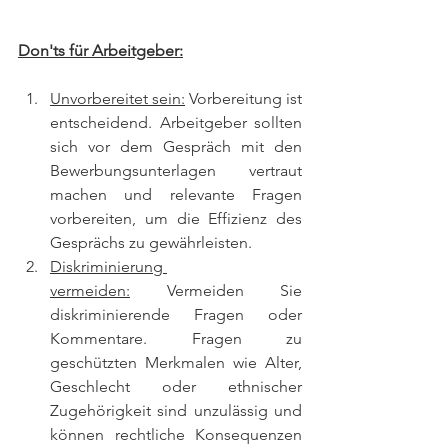
Don'ts für Arbeitgeber:
Unvorbereitet sein:
 Vorbereitung ist 
entscheidend. Arbeitgeber sollten 
sich vor dem Gespräch mit den 
Bewerbungsunterlagen vertraut 
machen und relevante Fragen 
vorbereiten, um die Effizienz des 
Gesprächs zu gewährleisten.
Diskriminierung 
vermeiden:
 Vermeiden Sie 
diskriminierende Fragen oder 
Kommentare. Fragen zu 
geschützten Merkmalen wie Alter, 
Geschlecht oder ethnischer 
Zugehörigkeit sind unzulässig und 
können rechtliche Konsequenzen 