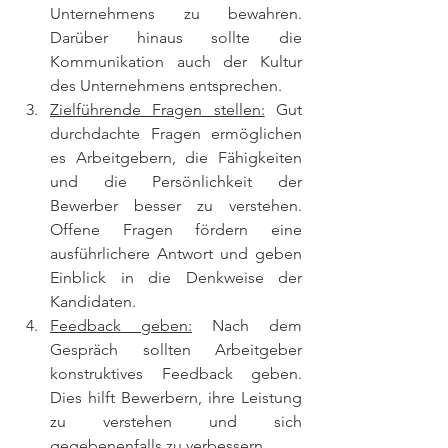
Unternehmens zu bewahren. 
Darüber hinaus sollte die 
Kommunikation auch der Kultur 
des Unternehmens entsprechen.
Zielführende Fragen stellen:
 Gut 
durchdachte Fragen ermöglichen 
es Arbeitgebern, die Fähigkeiten 
und die Persönlichkeit der 
Bewerber besser zu verstehen. 
Offene Fragen fördern eine 
ausführlichere Antwort und geben 
Einblick in die Denkweise der 
Kandidaten.
Feedback geben:
 Nach dem 
Gespräch sollten Arbeitgeber 
konstruktives Feedback geben. 
Dies hilft Bewerbern, ihre Leistung 
zu verstehen und sich 
gegebenenfalls zu verbessern.