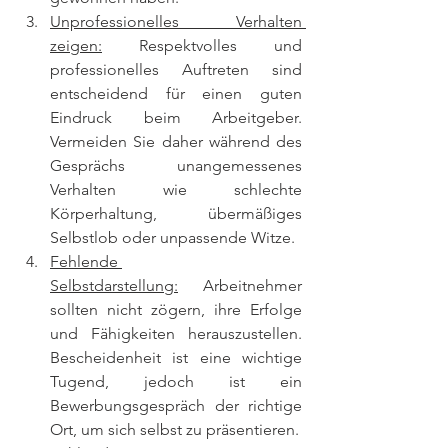
Unprofessionelles Verhalten 
zeigen:
 Respektvolles und 
professionelles Auftreten sind 
entscheidend für einen guten 
Eindruck beim Arbeitgeber. 
Vermeiden Sie daher während des 
Gesprächs unangemessenes 
Verhalten wie schlechte 
Körperhaltung, übermäßiges 
Selbstlob oder unpassende Witze.
Fehlende 
Selbstdarstellung:
 Arbeitnehmer 
sollten nicht zögern, ihre Erfolge 
und Fähigkeiten herauszustellen. 
Bescheidenheit ist eine wichtige 
Tugend, jedoch ist ein 
Bewerbungsgespräch der richtige 
Ort, um sich selbst zu präsentieren.