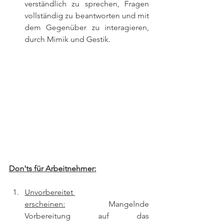
verständlich zu sprechen, Fragen 
vollständig zu beantworten und mit 
dem Gegenüber zu interagieren, 
durch Mimik und Gestik.
Don'ts für Arbeitnehmer:
Unvorbereitet 
erscheinen:
 Mangelnde 
Vorbereitung auf das 