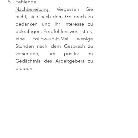
Fehlende 
Nachbereitung:
 Vergessen Sie 
nicht, sich nach dem Gespräch zu 
bedanken und Ihr Interesse zu 
bekräftigen. Empfehlenswert ist es, 
eine Follow-up-E-Mail wenige 
Stunden nach dem Gespräch zu 
versenden, um positiv im 
Gedächtnis des Arbeitgebers zu 
bleiben.