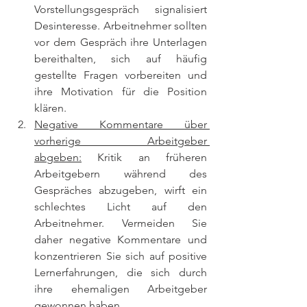
Vorstellungsgespräch signalisiert 
Desinteresse. Arbeitnehmer sollten 
vor dem Gespräch ihre Unterlagen 
bereithalten, sich auf häufig 
gestellte Fragen vorbereiten und 
ihre Motivation für die Position 
klären.
Negative Kommentare über 
vorherige Arbeitgeber 
abgeben:
 Kritik an früheren 
Arbeitgebern während des 
Gespräches abzugeben, wirft ein 
schlechtes Licht auf den 
Arbeitnehmer. Vermeiden Sie 
daher negative Kommentare und 
konzentrieren Sie sich auf positive 
Lernerfahrungen, die sich durch 
ihre ehemaligen Arbeitgeber 
gewonnen haben.